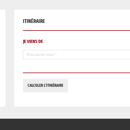
ITINÉRAIRE
JE VIENS DE