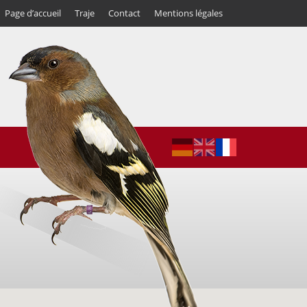
Page d’accueil
Traje
Contact
Mentions légales