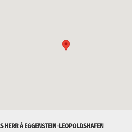
ANS HERR À EGGENSTEIN-LEOPOLDSHAFEN