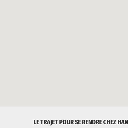
LE TRAJET POUR SE RENDRE CHEZ H