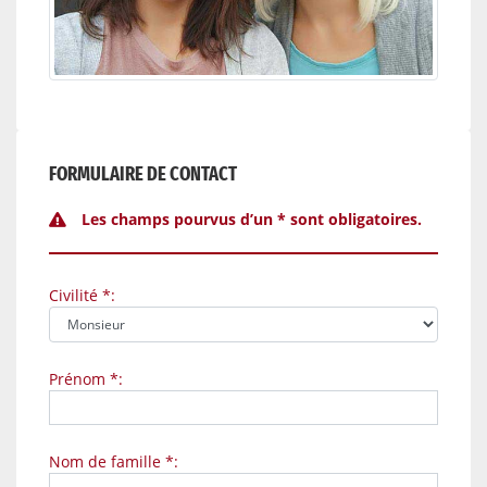
FORMULAIRE DE CONTACT
Les champs pourvus d’un * sont obligatoires.
Civilité *:
Prénom *:
Nom de famille *: