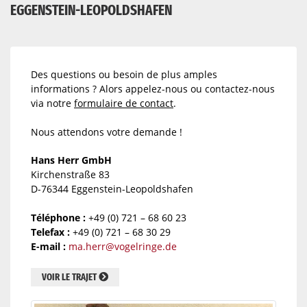
EGGENSTEIN-LEOPOLDSHAFEN
Des questions ou besoin de plus amples
informations ? Alors appelez-nous ou contactez-nous
via notre
formulaire de contact
.
Nous attendons votre demande !
Hans Herr GmbH
Kirchenstraße 83
D-76344 Eggenstein-Leopoldshafen
Téléphone :
+49 (0) 721 – 68 60 23
Telefax :
+49 (0) 721 – 68 30 29
E-mail :
ma.herr@vogelringe.de
VOIR LE TRAJET