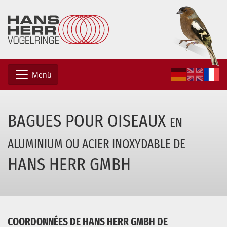
Menü
BAGUES POUR OISEAUX
EN
ALUMINIUM
OU ACIER INOXYDABLE DE
HANS HERR GMBH
COORDONNÉES DE HANS HERR GMBH DE