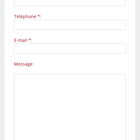
Téléphone *:
E-mail *:
Message: